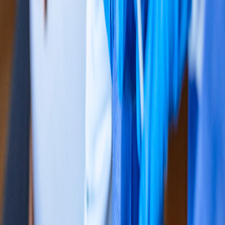
Follow Us