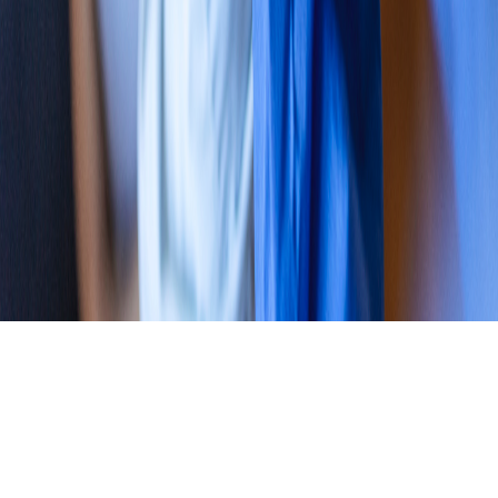
Information
About Us
Contact Us
Policies
Terms & Conditions
Privacy Policy
Refund & Return Policy
© Copyright Globumil All Rights Reserved