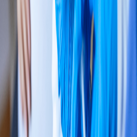
Berikan Komentar
Nama
*
Email (opsional)
Pesan
*
Foto Profil
Gambar Pendukung (Maks 5)
Kirim
Konsultasi dan Informasi
Produk Lebih Lanjut