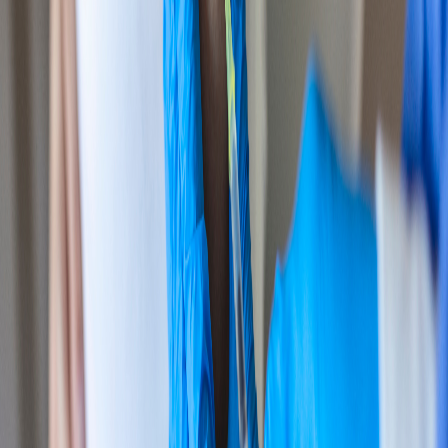
Vaksin-vaksin ini mengandung virus hidup yang dilemahkan dan
dianggap memiliki risiko teoritis untuk menularkan virus ke janin,
meskipun risikonya rendah. Karena potensi risiko, pemberiannya
harus ditunda.
1. Vaksin MMR (Measles, Mumps, Rubella)
Alasan Dilarang:
MMR adalah vaksin virus hidup yang
dilemahkan. Infeksi Rubella pada awal kehamilan dapat
menyebabkan
Congenital Rubella Syndrome
(CRS), yaitu
cacat bawaan serius pada janin.
Saran:
Jika ibu belum kebal terhadap Rubella, vaksinasi
harus diberikan minimal
satu bulan sebelum pembuahan
atau segera
setelah melahirkan
.
2. Vaksin Varicella (Cacar Air)
Alasan Dilarang:
Merupakan vaksin virus hidup yang
berpotensi merugikan janin. Infeksi cacar air primer pada awal
kehamilan dapat menyebabkan sindrom varisela kongenital.
Saran:
Vaksinasi harus diberikan sebelum hamil, dan