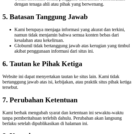
dengan tenaga ahli atau pihak yang berwenang.
5. Batasan Tanggung Jawab
Kami berupaya menjaga informasi yang akurat dan terkini,
namun tidak menjamin bahwa semua konten bebas dari
kesalahan atau kekeliruan.
Globumil tidak bertanggung jawab atas kerugian yang timbul
akibat penggunaan informasi dari situs ini.
6. Tautan ke Pihak Ketiga
Website ini dapat menyertakan tautan ke situs lain. Kami tidak
bertanggung jawab atas isi, kebijakan, atau praktik situs pihak ketiga
tersebut.
7. Perubahan Ketentuan
Kami berhak mengubah syarat dan ketentuan ini sewaktu-waktu
tanpa pemberitahuan terlebih dahulu. Perubahan akan langsung
berlaku setelah dipublikasikan di halaman ini.