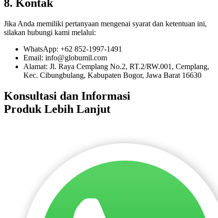
8. Kontak
Jika Anda memiliki pertanyaan mengenai syarat dan ketentuan ini,
silakan hubungi kami melalui:
WhatsApp: +62 852-1997-1491
Email: info@globumil.com
Alamat: Jl. Raya Cemplang No.2, RT.2/RW.001, Cemplang,
Kec. Cibungbulang, Kabupaten Bogor, Jawa Barat 16630
Konsultasi dan Informasi
Produk Lebih Lanjut