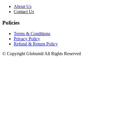
About Us
Contact Us
Policies
Terms & Conditions
Privacy Policy
Refund & Return Policy
© Copyright Globumil All Rights Reserved