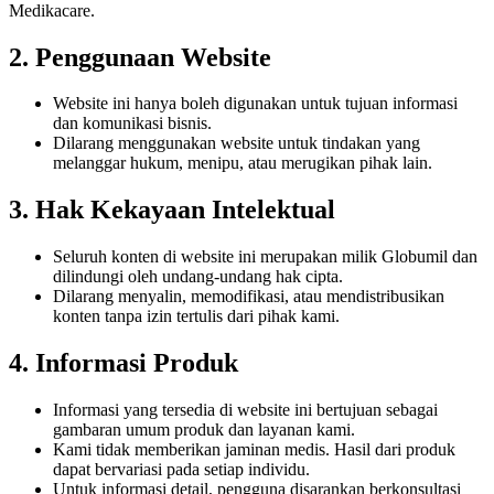
Medikacare.
2. Penggunaan Website
Website ini hanya boleh digunakan untuk tujuan informasi
dan komunikasi bisnis.
Dilarang menggunakan website untuk tindakan yang
melanggar hukum, menipu, atau merugikan pihak lain.
3. Hak Kekayaan Intelektual
Seluruh konten di website ini merupakan milik Globumil dan
dilindungi oleh undang-undang hak cipta.
Dilarang menyalin, memodifikasi, atau mendistribusikan
konten tanpa izin tertulis dari pihak kami.
4. Informasi Produk
Informasi yang tersedia di website ini bertujuan sebagai
gambaran umum produk dan layanan kami.
Kami tidak memberikan jaminan medis. Hasil dari produk
dapat bervariasi pada setiap individu.
Untuk informasi detail, pengguna disarankan berkonsultasi