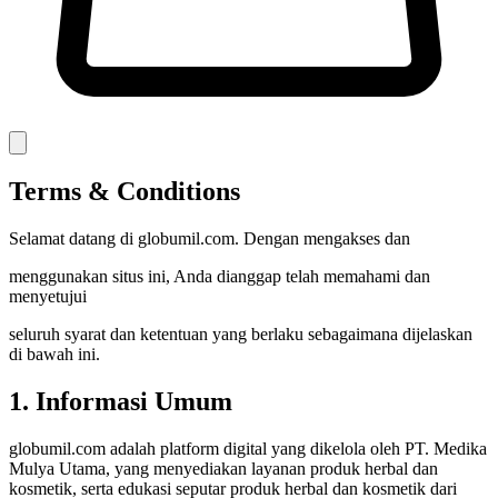
Terms & Conditions
Selamat datang di globumil.com. Dengan mengakses dan
menggunakan situs ini, Anda dianggap telah memahami dan
menyetujui
seluruh syarat dan ketentuan yang berlaku sebagaimana dijelaskan
di bawah ini.
1. Informasi Umum
globumil.com adalah platform digital yang dikelola oleh PT. Medika
Mulya Utama, yang menyediakan layanan produk herbal dan
kosmetik, serta edukasi seputar produk herbal dan kosmetik dari