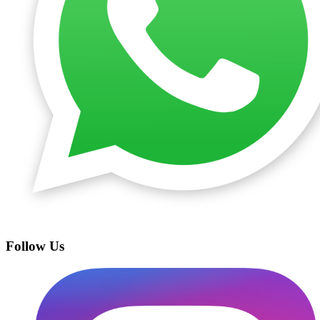
Follow Us