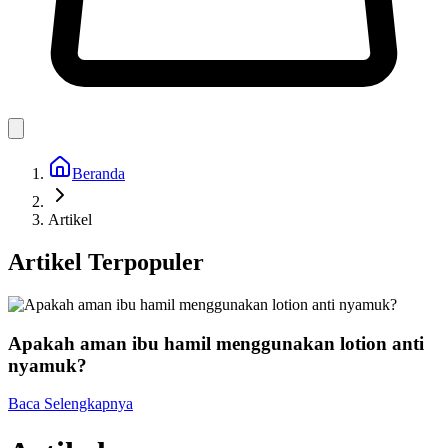
Beranda
Artikel
Artikel Terpopuler
Apakah aman ibu hamil menggunakan lotion anti
nyamuk?
Baca Selengkapnya