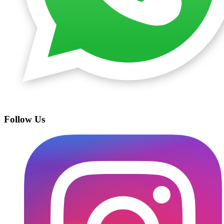
Follow Us