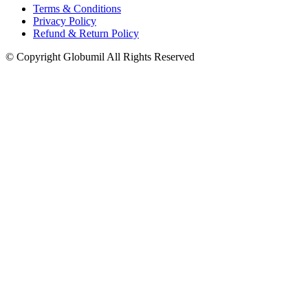
Terms & Conditions
Privacy Policy
Refund & Return Policy
© Copyright Globumil All Rights Reserved