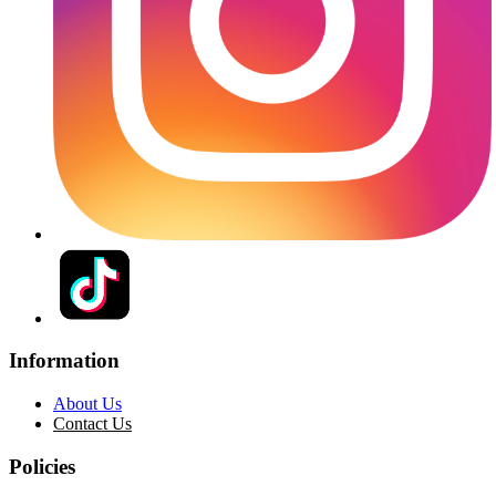
Information
About Us
Contact Us
Policies