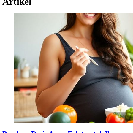
Artikel