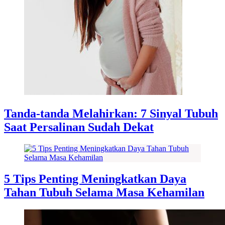
Tanda-tanda Melahirkan: 7 Sinyal Tubuh
Saat Persalinan Sudah Dekat
5 Tips Penting Meningkatkan Daya
Tahan Tubuh Selama Masa Kehamilan