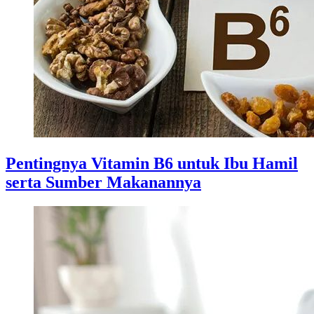
Pentingnya Vitamin B6 untuk Ibu Hamil
serta Sumber Makanannya