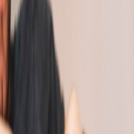
Beranda
Artikel
Kehamilan
Posisi Tidur Ibu Hamil Muda yang Aman dan Nyaman -
Globumil
Posisi Tidur Ibu Hamil Muda yang Aman
dan Nyaman - Globumil
Posisi Tidur Ibu Hamil Muda yang Aman dan Nyaman