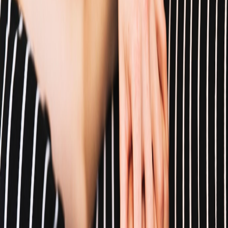
dengan miring ke kiri ini juga sangat baik bagi para ibu hamil muda
yang mengalami sesak napas dan nyeri punggung.
2. Tidur setengah Duduk
Tidur dengan posisi setengah terduduk juga dapat membuat bunda
yang sedang hamil khususnya saat
trimester pertama kehamilan
menjadi merasa nyaman. Posisi ini juga bisa meringankan nyeri
pada ulu hati yang sering terjadi selama trimester pertama
kehamilan.
Nyeri ulu hati pada bunda umumnya dipicu oleh hormon
progesteron yang menyebabkan otot antara lambung dan
kerongkongan melemah. Akhirnya, makanan dan asam lambung
yang ada di dalam lambung bisa kembali naik ke atas
kerongkongan. Untuk posisi tidur dengan keadaan terduduk yang
lebih nyaman, bunda boleh menambahkan berapa bantal untuk
diposisi kan di bawah punggung.
Jika rasa tidak nyaman saat tidur disebabkan oleh perubahan
payudara, maka bunda dapat menyiasatinya dengan menggunakan
bra khusus. Misalnya bra khusus bagi ibu hamil atau bra untuk
olahraga (sports bra) yang nyaman. Tidak hanya itu, ibu hamil bisa
memeluk bantal besar untuk membantu melindungi payudara yang
sensitif.