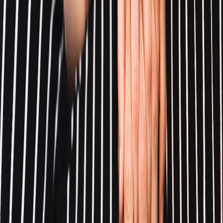
Posisi Tidur yang harus Dihindari bagi para Ibu Hamil Muda
Selain mengetahui posisi tidur yang disarankan, ibu hamil juga perlu
memahami posisi tidur yang perlu dihindari, seperti:
1. Tidur telentang
Tidur telentang adalah salah satu posisi tidur yang tidak dianjurkan
bagi ibu hamil. Pasalnya, seiring waktu kandungan akan semakin
membesar dan dapat menekan pembuluh darah utama, sehingga
mengurangi pasokan darah menuju ke janin.
Tidak hanya itu, tidur dengan posisi telentang pada saat hamil juga
bisa menyebabkan munculnya beberapa gejala, seperti mudah
pusing, nyeri pada otot, dan ambeien. Tetapi , tidak perlu khawatir,
jika bumil terbangun dalam keadaan tidur telentang. Berganti posisi
pada saat tidur merupakan hal yang biasa terjadi dan sulit untuk
dihindari.
2. Tidur tengkurap
Selain tidur dengan posisi telentang, posisi tidur tengkurap juga
tidak dianjurkan bagi ibu yang sedang hamil. Sebenarnya, ibu hamil
muda masih diperbolehkan untuk tidur dengan posisi tengkurap.