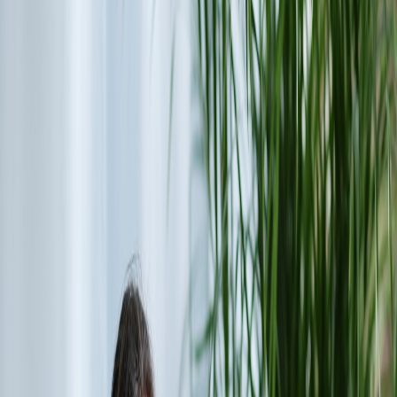
Beranda
Artikel
Kehamilan
Bahayanya Dehidrasi Selama Kehamilan - Globumil
Bahayanya Dehidrasi Selama Kehamilan
- Globumil
Bahayanya Dehidrasi Selama Kehamilan - Globumil