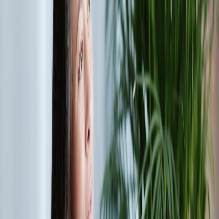
2. Picu kontraksi palsu
Kontraksi Braxton-Hicks juga dapat dipicu oleh dehidrasi selama
kehamilan, yaitu kontraksi palsu yang biasanya berlangsung selama
1–2 menit. Kontraksi ini biasanya terjadi pada trimester ketiga, tapi
bisa juga terjadi pada trimester kedua.
3.
Komplikasi kehamilan
Berbagai komplikasi serius juga dapat dipicu oleh dehidrasi saat
hamil, seperti bayi lahir dengan cacat bawaan dan gangguan pada
sistem saraf, serta meningkatkan risiko
persalinan prematur
. Selain
itu produksi ASI juga bisa menurun ketika ibu hamil mengalami
dehidrasi.
4. Kematian pada bayi atau ibu
Kondisi dehidrasi berat yang tidak tertangani dengan baik bisa
menyebabkan syok hipovolemik yang dapat mengancam nyawa ibu
hamil serta janin.
Tanda-Tanda Dehidrasi Saat Hamil
Bumil dapat melakukan cara sederhana untuk mengenalinya adalah