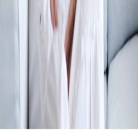
Information
About Us
Contact Us
Policies
Terms & Conditions
Privacy Policy
Refund & Return Policy
© Copyright Globumil All Rights Reserved