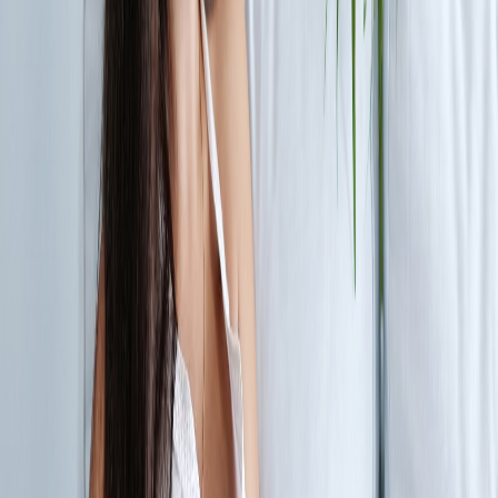
• Mulut sangat kering
• Kulit sangat kering dan kurang elastis (membutuhkan waktu yang
cukup lama untuk kembali seperti semula bila ditekan)
• Mudah marah dan kebingungan
• Jantung berdegup kencang dan napas cepat
Bumil masih bisa mengatasi dehidrasi yang ringan hingga sedang
dengan cara bumil memperbanyak minum air putih dan istirahat
yang cukup. Sementara untuk dehidrasi berat, Bumil perlu
mendapatkan pertolongan medis segera.
Tips agar Ibu Hamil Tetap Terhidrasi
Sebenarnya, untuk mencegah dehidrasi selama kehamilan cukup
sangat mudah, yaitu dengan minum air putih sekitar 3 liter per hari
atau setara dengan 8–12 gelas. Namun, bila aktivitas Bumil terlalu
banyak atau sering berolahraga, Bumil bisa menambahkan jatah
minum harian, ya. Selain itu, ada beberapa tips yang bisa menjaga
Bumil tetap terhidrasi berikutnya adalah:
• Bumil juga harus menghindari minuman berkafein misalnya
seperti, teh, kopi, ataupun minuman bersoda. Jenis minuman ini
memiliki sifat diuretik yang bisa menyebabkan Bumil lebih sering
buang air kecil.
• Buat infused water dengan menambahkan kiwi, lemon, dan jeruk