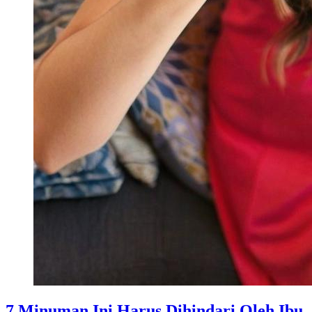
7 Minuman Ini Harus Dihindari Oleh Ibu