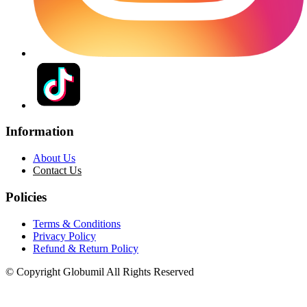
Information
About Us
Contact Us
Policies
Terms & Conditions
Privacy Policy
Refund & Return Policy
© Copyright Globumil All Rights Reserved