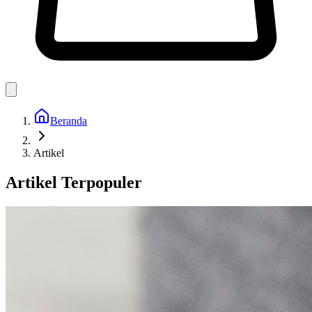
Beranda
Artikel
Artikel Terpopuler