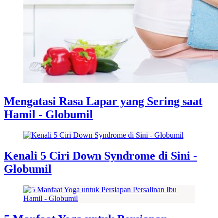
Mengatasi Rasa Lapar yang Sering saat
Hamil - Globumil
Kenali 5 Ciri Down Syndrome di Sini -
Globumil