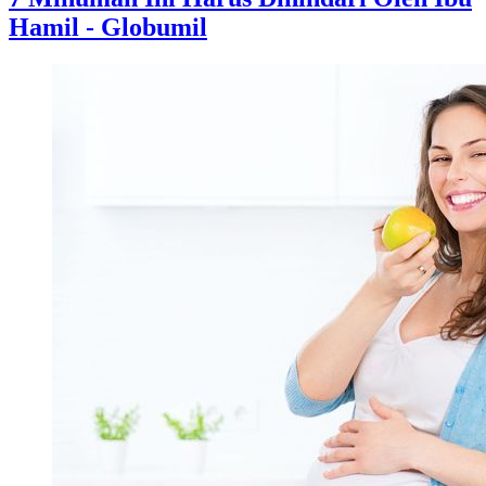
Hamil - Globumil