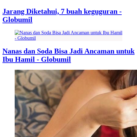
Jarang Diketahui, 7 buah keguguran -
Globumil
Nanas dan Soda Bisa Jadi Ancaman untuk
Ibu Hamil - Globumil