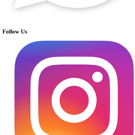
Follow Us