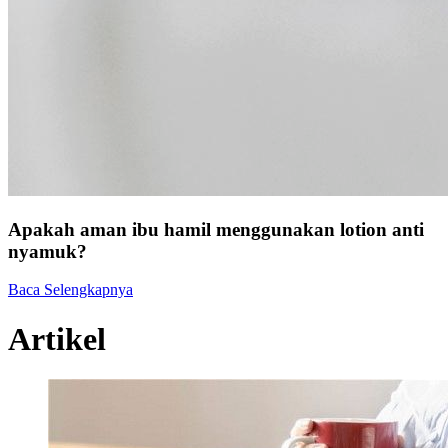
Apakah aman ibu hamil menggunakan lotion anti
nyamuk?
Baca Selengkapnya
Artikel