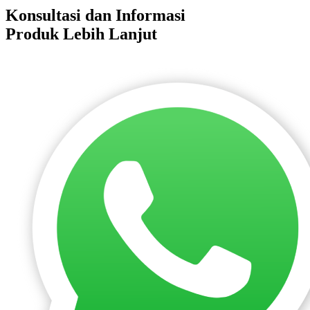
Konsultasi dan Informasi
Produk Lebih Lanjut