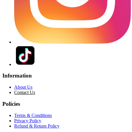
Information
About Us
Contact Us
Policies
Terms & Conditions
Privacy Policy
Refund & Return Policy