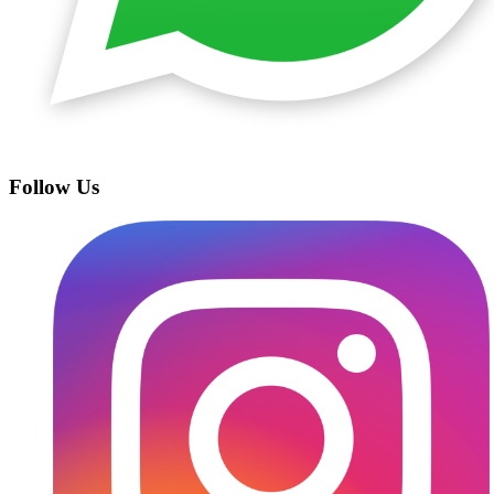
Follow Us