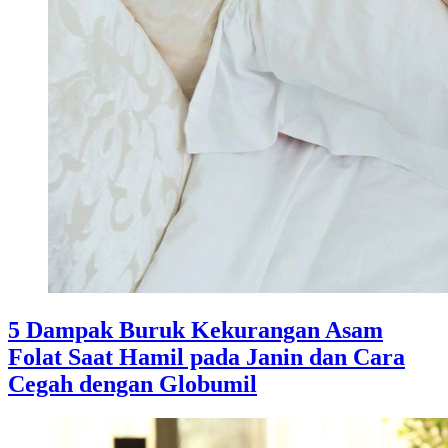
5 Dampak Buruk Kekurangan Asam
Folat Saat Hamil pada Janin dan Cara
Cegah dengan Globumil