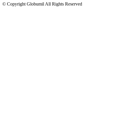
© Copyright Globumil All Rights Reserved