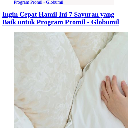
Ingin Cepat Hamil Ini 7 Sayuran yang
Baik untuk Program Promil - Globumil