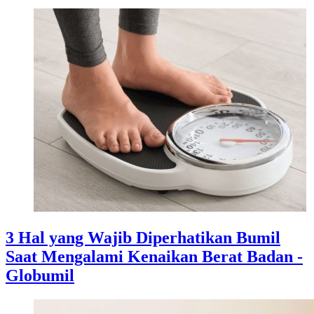
3 Hal yang Wajib Diperhatikan Bumil
Saat Mengalami Kenaikan Berat Badan -
Globumil