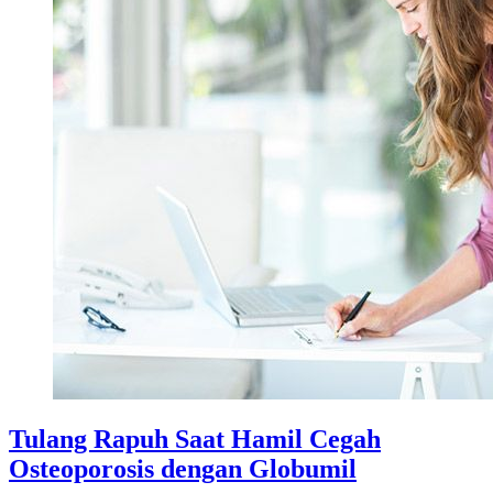
Tulang Rapuh Saat Hamil Cegah
Osteoporosis dengan Globumil