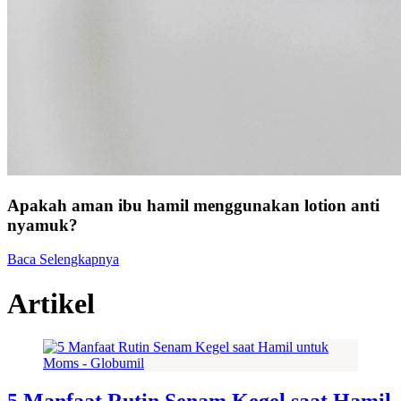
Apakah aman ibu hamil menggunakan lotion anti
nyamuk?
Baca Selengkapnya
Artikel