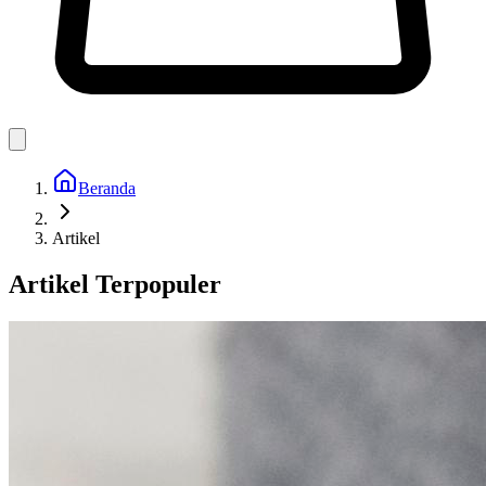
Beranda
Artikel
Artikel Terpopuler