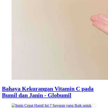
Bahaya Kekurangan Vitamin C pada
Bumil dan Janin - Globumil