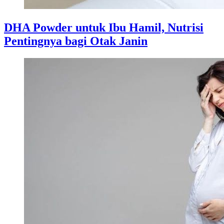
DHA Powder untuk Ibu Hamil, Nutrisi
Pentingnya bagi Otak Janin