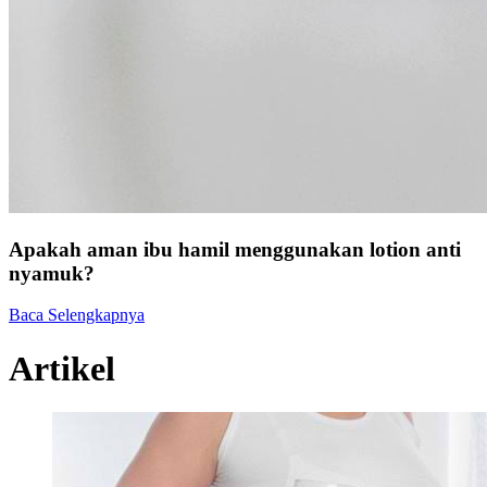
Apakah aman ibu hamil menggunakan lotion anti
nyamuk?
Baca Selengkapnya
Artikel