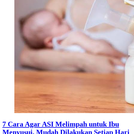
7 Cara Agar ASI Melimpah untuk Ibu
Menyusui, Mudah Dilakukan Setiap Hari