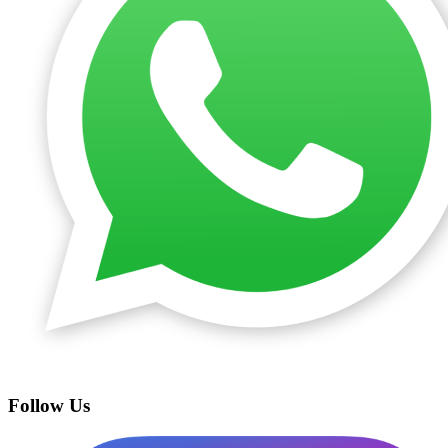
Follow Us