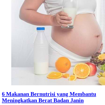
6 Makanan Bernutrisi yang Membantu
Meningkatkan Berat Badan Janin