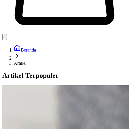
Beranda
Artikel
Artikel Terpopuler