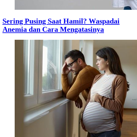
Sering Pusing Saat Hamil? Waspadai
Anemia dan Cara Mengatasinya