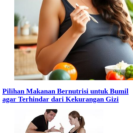
Pilihan Makanan Bernutrisi untuk Bumil
agar Terhindar dari Kekurangan Gizi