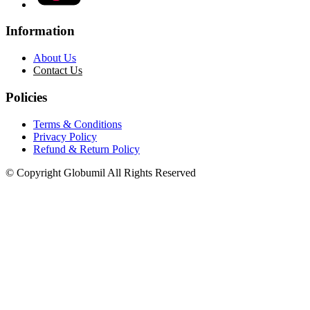
Information
About Us
Contact Us
Policies
Terms & Conditions
Privacy Policy
Refund & Return Policy
© Copyright Globumil All Rights Reserved