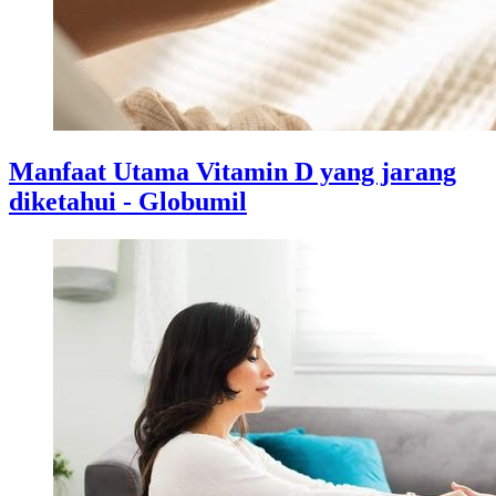
Manfaat Utama Vitamin D yang jarang
diketahui - Globumil