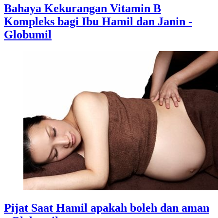
Bahaya Kekurangan Vitamin B
Kompleks bagi Ibu Hamil dan Janin -
Globumil
Pijat Saat Hamil apakah boleh dan aman