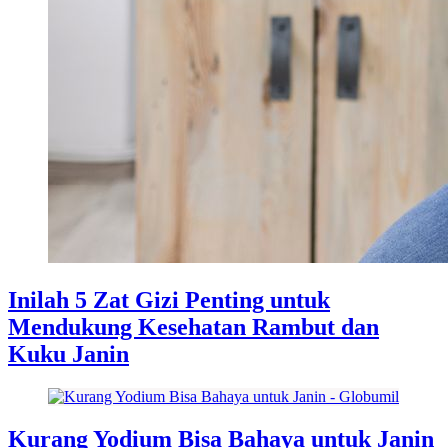
Inilah 5 Zat Gizi Penting untuk
Mendukung Kesehatan Rambut dan
Kuku Janin
Kurang Yodium Bisa Bahaya untuk Janin