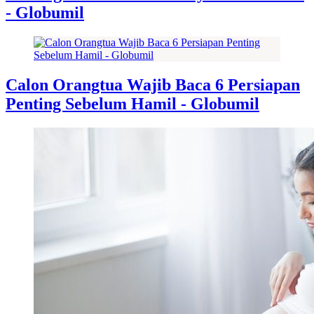
- Globumil
Calon Orangtua Wajib Baca 6 Persiapan
Penting Sebelum Hamil - Globumil