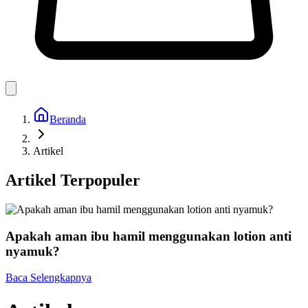
Beranda
Artikel
Artikel Terpopuler
Apakah aman ibu hamil menggunakan lotion anti
nyamuk?
Baca Selengkapnya