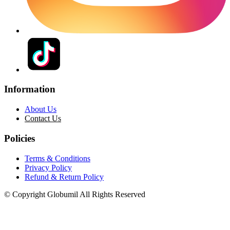
Information
About Us
Contact Us
Policies
Terms & Conditions
Privacy Policy
Refund & Return Policy
© Copyright Globumil All Rights Reserved