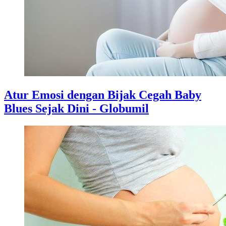
Atur Emosi dengan Bijak Cegah Baby
Blues Sejak Dini - Globumil