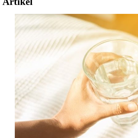
Artikel