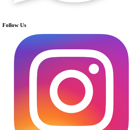
Follow Us